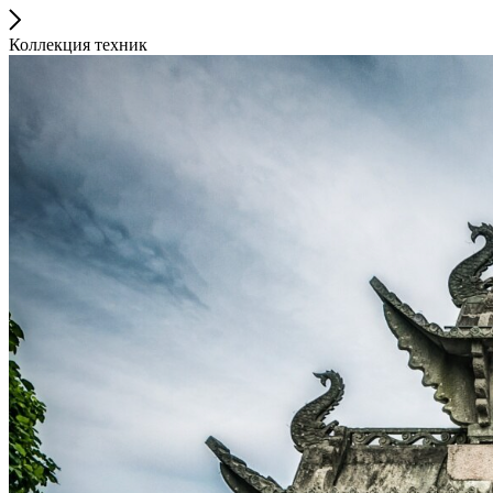
Коллекция техник