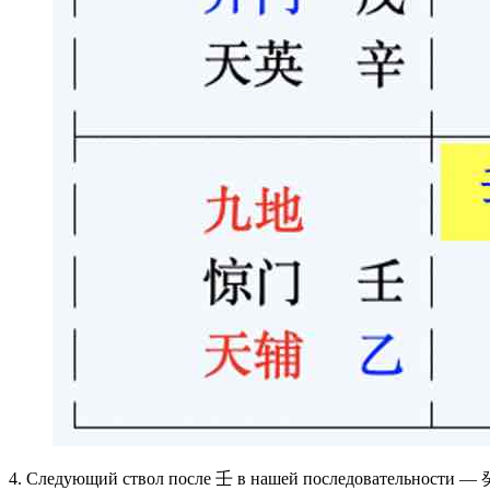
4. Следующий ствол после 壬 в нашей последовательности — 癸.