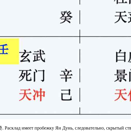
 Расклад имеет пробежку Ян Дунь, следовательно, скрытый ств