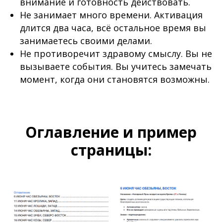
внимание и готовность действовать.
Не занимает много времени. Активация
длится два часа, всё остальное время вы
занимаетесь своими делами.
Не противоречит здравому смыслу. Вы не
вызываете события. Вы учитесь замечать
момент, когда они становятся возможны.
Оглавление и пример
страницы: