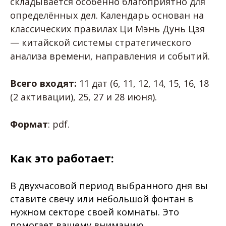
складывается особенно благоприятно для
определённых дел. Календарь основан на
классических правилах Ци Мэнь Дунь Цзя
— китайской системы стратегического
анализа времени, направления и событий.
Всего входят:
11 дат (6, 11, 12, 14, 15, 16, 18
(2 активации), 25, 27 и 28 июня).
Формат
: pdf.
Как это работает:
В двухчасовой период выбранного дня вы
ставите свечу или небольшой фонтан в
нужном секторе своей комнаты. Это
помогает вашему вниманию