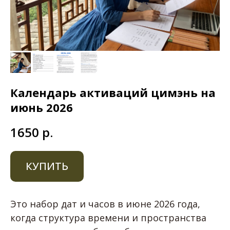
Календарь активаций цимэнь на
июнь 2026
1650
р.
КУПИТЬ
Это набор дат и часов в июне 2026 года,
когда структура времени и пространства