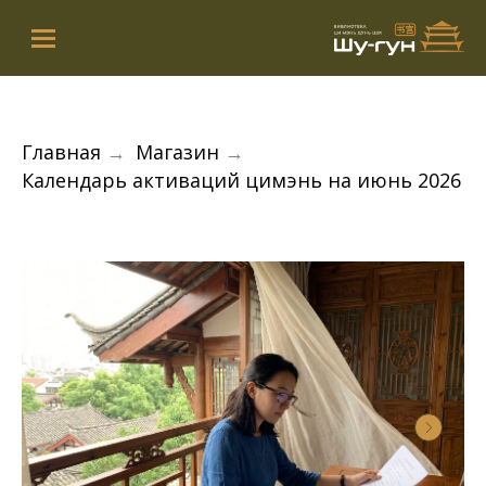
Главная
→
Магазин
→
Календарь активаций цимэнь на июнь 2026