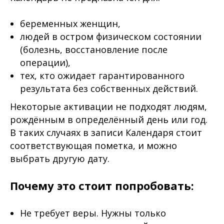
беременных женщин,
людей в остром физическом состоянии
(болезнь, восстановление после
операции),
тех, кто ожидает гарантированного
результата без собственных действий.
Некоторые активации не подходят людям,
рождённым в определённый день или год.
В таких случаях в записи Календаря стоит
соответствующая пометка, и можно
выбрать другую дату.
Почему это стоит попробовать:
Не требует веры. Нужны только