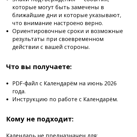
которые могут быть замечены в
ближайшие дни и которые указывают,
что внимание настроено верно.
Ориентировочные сроки и возможные
результаты при своевременном
действии с вашей стороны.
Что вы получаете:
PDF-файл с Календарём на июнь 2026
года.
Инструкцию по работе с Календарём.
Кому не подходит:
Календарь не предназначен для: