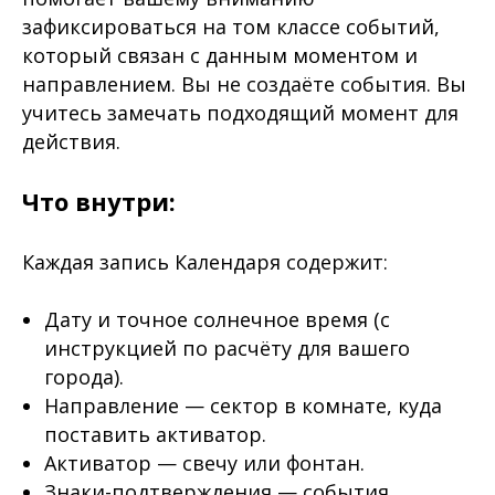
зафиксироваться на том классе событий,
который связан с данным моментом и
направлением. Вы не создаёте события. Вы
учитесь замечать подходящий момент для
действия.
Что внутри:
Каждая запись Календаря содержит:
Дату и точное солнечное время (с
инструкцией по расчёту для вашего
города).
Направление — сектор в комнате, куда
поставить активатор.
Активатор — свечу или фонтан.
Знаки-подтверждения — события,