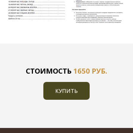
СТОИМОСТЬ
1650 РУБ.
КУПИТЬ