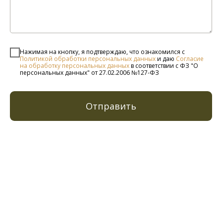
Нажимая на кнопку, я подтверждаю, что ознакомился с
Политикой обработки персональных данных
и даю
Согласие
на обработку персональных данных
в соответствии с ФЗ "О
персональных данных" от 27.02.2006 №127-ФЗ
Отправить