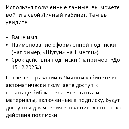
Используя полученные данные, вы можете
войти в свой Личный кабинет. Там вы
увидите:
Ваше имя.
Наименование оформленной подписки
(например, «Шугун» на 1 м
есяц»).
Срок действия подписки (например, «До
15.12.2025»).
После авторизации в Личном кабинете вы
автоматически получаете доступ к
странице библиотеки. Все статьи и
материалы, включённые в подписку, будут
доступны для чтения в течение всего срока
действия подписки.