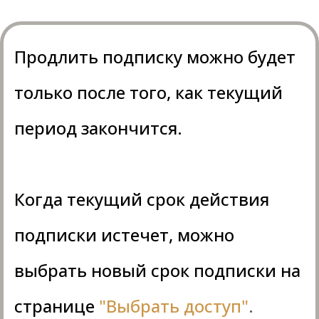
Продлить подписку можно будет
только после того, как текущий
период закончится.
Когда текущий срок действия
подписки истечет, можно
выбрать новый срок подписки на
странице
"Выбрать доступ"
.