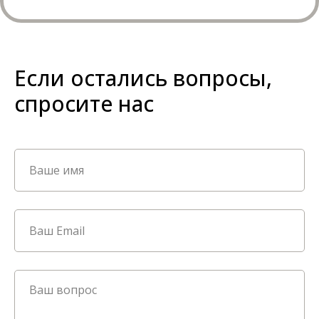
Если остались вопросы,
спросите нас