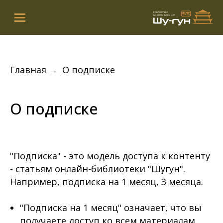
Главная
→
О подписке
О подписке
"Подписка" - это модель доступа к контенту
- статьям онлайн-библиотеки "Шугун".
Например, подписка на 1 месяц, 3 месяца.
"Подписка на 1 месяц" означает, что вы
получаете доступ ко всем материалам