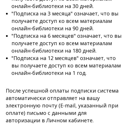
онлайн-библиотеки на 30 дней.
"Подписка на 3 месяца" означает, что вы
получаете доступ ко всем материалам
онлайн-библиотеки на 90 дней.
"Подписка на 6 месяцев" означает, что вы
получаете доступ ко всем материалам
онлайн-библиотеки на 180 дней.
"Подписка на 12 месяцев" означает, что
вы получаете доступ ко всем материалам
онлайн-библиотеки на 1 год.
После успешной оплаты подписки система
автоматически отправляет на вашу
электронную почту (E-mail, указанный при
оплате) письмо с данными для
авторизации в Личном кабинете.