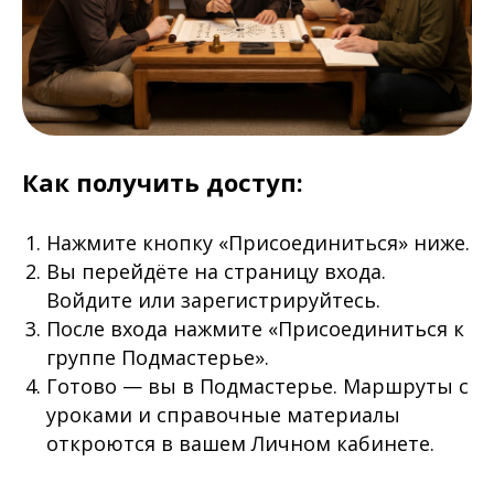
Как получить доступ:
Нажмите кнопку «Присоединиться» ниже.
Вы перейдёте на страницу входа.
Войдите или зарегистрируйтесь.
После входа нажмите «Присоединиться к
группе Подмастерье».
Готово — вы в Подмастерье. Маршруты с
уроками и справочные материалы
откроются в вашем Личном кабинете.