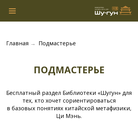
Главная
→
Подмастерье
ПОДМАСТЕРЬЕ
Бесплатный раздел Библиотеки «Шугун» для
тех, кто хочет сориентироваться
в базовых понятиях китайской метафизики,
Ци Мэнь.